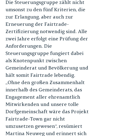
Die Steuerungsgruppe zählt nicht 
umsonst zu den fünf Kriterien, die 
zur Erlangung, aber auch zur 
Erneuerung der Fairtrade-
Zertifizierung notwendig sind. Alle 
zwei Jahre erfolgt eine Prüfung der 
Anforderungen. Die 
Steuerungsgruppe fungiert dabei 
als Knotenpunkt zwischen 
Gemeinderat und Bevölkerung und 
hält somit Fairtrade lebendig. 
„Ohne den großen Zusammenhalt 
innerhalb des Gemeinderats, das 
Engagement aller ehrenamtlich 
Mitwirkenden und unsere tolle 
Dorfgemeinschaft wäre das Projekt 
Fairtrade-Town gar nicht 
umzusetzen gewesen“, resümiert 
Martina Neuweg und erinnert sich 