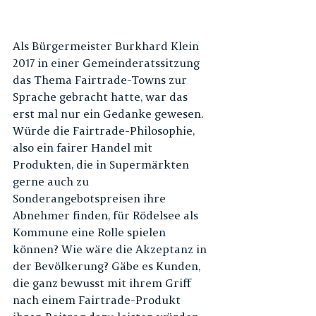
Als Bürgermeister Burkhard Klein 
2017 in einer Gemeinderatssitzung 
das Thema Fairtrade-Towns zur 
Sprache gebracht hatte, war das 
erst mal nur ein Gedanke gewesen. 
Würde die Fairtrade-Philosophie, 
also ein fairer Handel mit 
Produkten, die in Supermärkten 
gerne auch zu 
Sonderangebotspreisen ihre 
Abnehmer finden, für Rödelsee als 
Kommune eine Rolle spielen 
können? Wie wäre die Akzeptanz in 
der Bevölkerung? Gäbe es Kunden, 
die ganz bewusst mit ihrem Griff 
nach einem Fairtrade-Produkt 