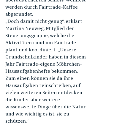
werden durch Fairtrade-Kaffee 
abgerundet. 
„Doch damit nicht genug“, erklärt 
Martina Neuweg, Mitglied der 
Steuerungsgruppe, welche die 
Aktivitäten rund um Fairtrade 
plant und koordiniert. „Unsere 
Grundschulkinder haben in diesem 
Jahr Fairtrade-eigene Möhrchen-
Hausaufgabenhefte bekommen. 
Zum einen können sie da ihre 
Hausaufgaben reinschreiben, auf 
vielen weiteren Seiten entdecken 
die Kinder aber weitere 
wissenswerte Dinge über die Natur 
und wie wichtig es ist, sie zu 
schützen.“ 