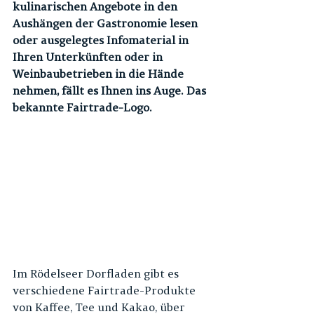
kulinarischen Angebote in den 
Aushängen der Gastronomie lesen 
oder ausgelegtes Infomaterial in 
Ihren Unterkünften oder in 
Weinbaubetrieben in die Hände 
nehmen, fällt es Ihnen ins Auge. Das 
bekannte Fairtrade-Logo. 
Im Rödelseer Dorfladen gibt es 
verschiedene Fairtrade-Produkte 
von Kaffee, Tee und Kakao, über 