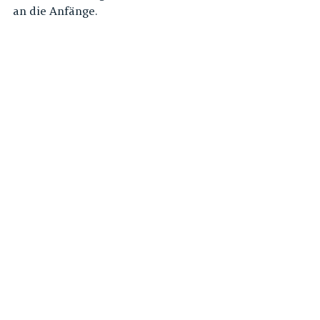
an die Anfänge. 