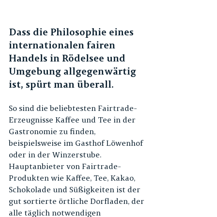
Dass die Philosophie eines 
internationalen fairen 
Handels in Rödelsee und 
Umgebung allgegenwärtig 
ist, spürt man überall. 
So sind die beliebtesten Fairtrade-
Erzeugnisse Kaffee und Tee in der 
Gastronomie zu finden, 
beispielsweise im Gasthof Löwenhof 
oder in der Winzerstube. 
Hauptanbieter von Fairtrade-
Produkten wie Kaffee, Tee, Kakao, 
Schokolade und Süßigkeiten ist der 
gut sortierte örtliche Dorfladen, der 
alle täglich notwendigen 