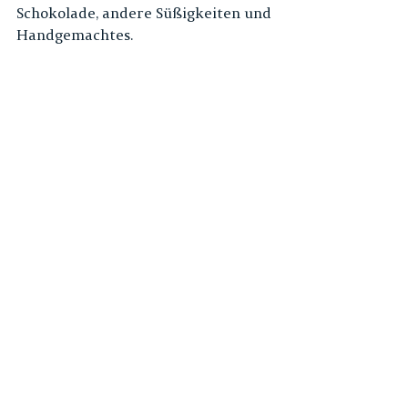
Schokolade, andere Süßigkeiten und 
Handgemachtes.